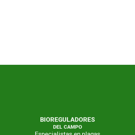
BIOREGULADORES
DEL CAMPO
Especialistas en plagas