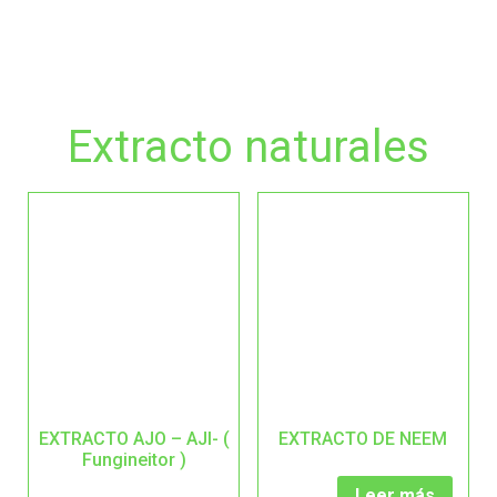
Extracto naturales
EXTRACTO AJO – AJI- (
EXTRACTO DE NEEM
Fungineitor )
Leer más