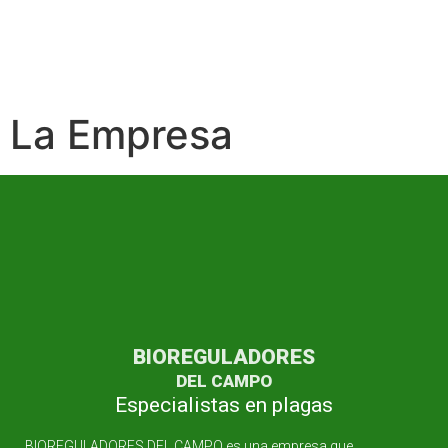
La Empresa
BIOREGULADORES
DEL CAMPO
Especialistas en plagas
BIOREGULADORES DEL CAMPO es una empresa que